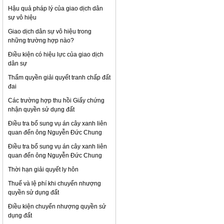
Hậu quả pháp lý của giao dịch dân
sự vô hiệu
Giao dịch dân sự vô hiệu trong
những trường hợp nào?
Điều kiện có hiệu lực của giao dịch
dân sự
Thẩm quyền giải quyết tranh chấp đất
đai
Các trường hợp thu hồi Giấy chứng
nhận quyền sử dụng đất
Điều tra bổ sung vụ án cây xanh liên
quan đến ông Nguyễn Đức Chung
Điều tra bổ sung vụ án cây xanh liên
quan đến ông Nguyễn Đức Chung
Thời hạn giải quyết ly hôn
Thuế và lệ phí khi chuyển nhượng
quyền sử dụng đất
Điều kiện chuyển nhượng quyền sử
dụng đất