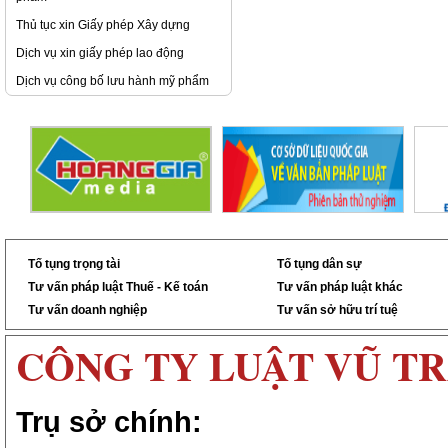
Thủ tục xin Giấy phép Xây dựng
Dịch vụ xin giấy phép lao động
Dịch vụ công bố lưu hành mỹ phẩm
Tố tụng trọng tài
Tố tụng dân sự
Tư vấn pháp luật Thuế - Kế toán
Tư vấn pháp luật khác
Tư vấn doanh nghiệp
Tư vấn sở hữu trí tuệ
CÔNG TY LUẬT VŨ T
Trụ sở chính: