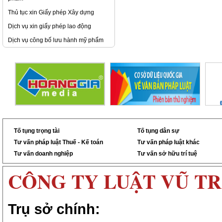
Thủ tục xin Giấy phép Xây dựng
Dịch vụ xin giấy phép lao động
Dịch vụ công bố lưu hành mỹ phẩm
Tố tụng trọng tài
Tố tụng dân sự
Tư vấn pháp luật Thuế - Kế toán
Tư vấn pháp luật khác
Tư vấn doanh nghiệp
Tư vấn sở hữu trí tuệ
CÔNG TY LUẬT VŨ T
Trụ sở chính: